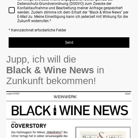
Datenschutz-Grundverordnung (DSGVO) zum Zwecke der
Kontaktaufnahme und Bearbeitung meiner Anfrage gespeichert
werden. Zudem stimme ich dem Erhalt der "Black & Wine News" per
E-Mail zu. Meine Einwilligung kann ich jederzeit mit Wirkung für die
Zukunft widerrufen.
*
* Kennzeichnet erforderliche Felder
Send
Jupp, ich will die
Black & Wine News
in
Zunkunft bekommen!