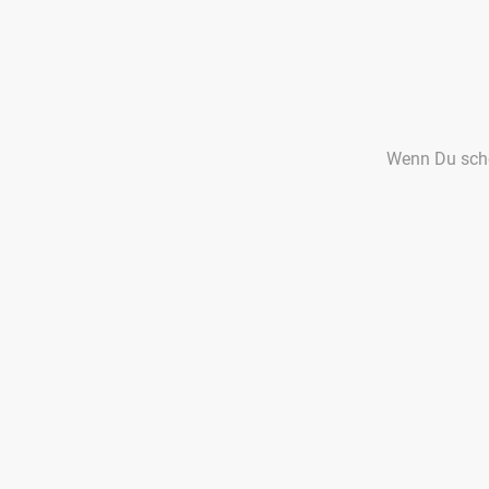
Wenn Du schon