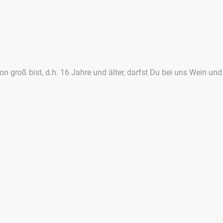
 groß bist, d.h. 16 Jahre und älter, darfst Du bei uns Wein und